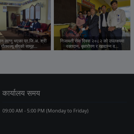
न लाग्नु भएका प्र.जि.अ. श्री
निजामती सेवा दिवस २०८२ को उपलक्ष्यमा
 गौतमज्यू सँगकाे सामूह...
रक्तदान, बृक्षारोपण र खाद्यान्न व...
कार्यालय समय
09:00 AM - 5:00 PM (Monday to Friday)