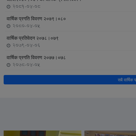
2081-04-08
वार्षिक प्रगति विवरण २०७९।०८०
2080-04-05
वार्षिक प्रतिवेदन २०७८।०७९
2079-04-06
वार्षिक प्रगति विवरण २०७७।०७८
2078-04-05
सबै वार्षिक 