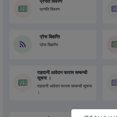
प्रगति विवरण
प्रगति विवरण
प्रेस बिज्ञप्ति
प्रेस बिज्ञप्ति
राहदानी आवेदन फाराम सम्बन्धी
सूचना ।
राहदानी आवेदन फाराम सम्बन्धी सूचना
।