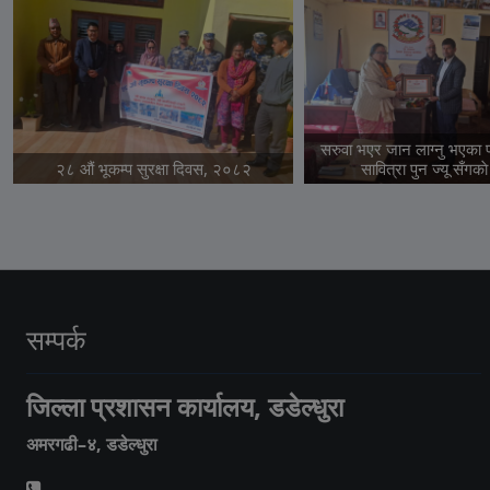
सरुवा भएर जान लाग्नु भएका प
२८ औं भूकम्प सुरक्षा दिवस, २०८२
सावित्रा पुन ज्यू सँगकाे
सम्पर्क
जिल्ला प्रशासन कार्यालय, डडेल्धुरा
अमरगढी–४, डडेल्धुरा