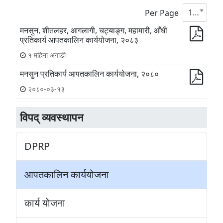
10
Per Page
मनसुन, शीतलहर, आगलागी, चट्याङ्ग, महामारी, आँधी
प्रतिकार्य आपतकालिन कार्ययोजना, २०८३
१ महिना अगाडी
मनसुन प्रतिकार्य आपतकालिन कार्ययोजना, २०८०
२०८०-०३-१३
विपद् व्यवस्थापन
DPRP
आपतकालिन कार्ययोजना
कार्य याेजना