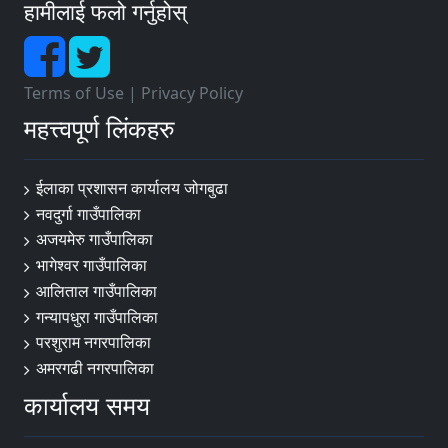
हामीलाई फलो गर्नुहोस्
Terms of Use
|
Privacy Policy
महत्त्वपूर्ण लिंकहरु
ईलाका प्रशासन कार्यालय जोगबुढा
नवदुर्गा गाउँपालिका
अजयमेरु गाउँपालिका
भागेश्वर गाउँपालिका
आलिताल गाउँपालिका
गन्यापधुरा गाउँपालिका
परशुराम नगरपालिका
अमरगढी नगरपालिका
कार्यालय समय