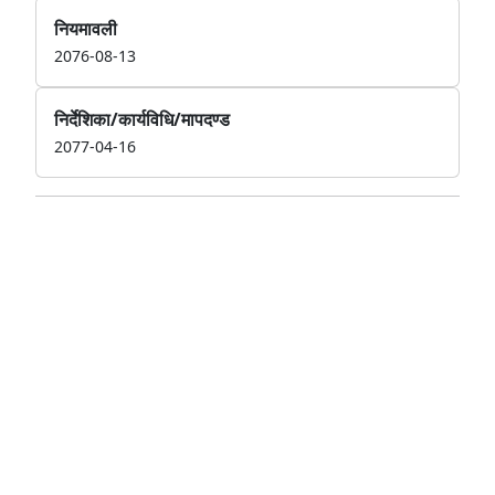
नियमावली
2076-08-13
निर्देशिका/कार्यविधि/मापदण्ड
2077-04-16