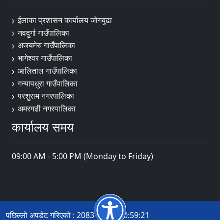
ईलाका प्रशासन कार्यालय जोगबुढा
नवदुर्गा गाउँपालिका
अजयमेरु गाउँपालिका
भागेश्वर गाउँपालिका
आलिताल गाउँपालिका
गन्यापधुरा गाउँपालिका
परशुराम नगरपालिका
अमरगढी नगरपालिका
कार्यालय समय
09:00 AM - 5:00 PM (Monday to Friday)
पछिल्लो अपडेट गरिएको : 2083-04-14 10:59:21