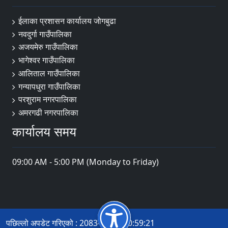
ईलाका प्रशासन कार्यालय जोगबुढा
नवदुर्गा गाउँपालिका
अजयमेरु गाउँपालिका
भागेश्वर गाउँपालिका
आलिताल गाउँपालिका
गन्यापधुरा गाउँपालिका
परशुराम नगरपालिका
अमरगढी नगरपालिका
कार्यालय समय
09:00 AM - 5:00 PM (Monday to Friday)
पछिल्लो अपडेट गरिएको : 2083-04-14 10:59:21