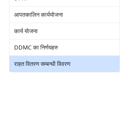
आपतकालिन कार्ययोजना
कार्य याेजना
DDMC का निर्णयहरु
राहत वितरण सम्बन्धी विवरण