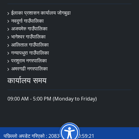
ईलाका प्रशासन कार्यालय जोगबुढा
नवदुर्गा गाउँपालिका
अजयमेरु गाउँपालिका
भागेश्वर गाउँपालिका
आलिताल गाउँपालिका
गन्यापधुरा गाउँपालिका
परशुराम नगरपालिका
अमरगढी नगरपालिका
कार्यालय समय
09:00 AM - 5:00 PM (Monday to Friday)
पछिल्लो अपडेट गरिएको : 2083-04-14 10:59:21