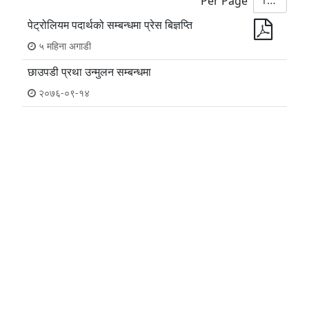
10
Per Page
पेट्रोलियम पदार्थको सम्बन्धमा प्रेस बिज्ञप्ति
५ महिना अगाडी
छाउपडी प्रथा उन्मुलन सम्बन्धमा
२०७६-०९-१४