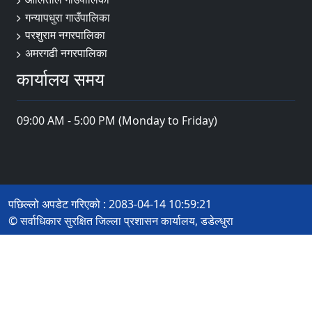
गन्यापधुरा गाउँपालिका
परशुराम नगरपालिका
अमरगढी नगरपालिका
कार्यालय समय
09:00 AM - 5:00 PM (Monday to Friday)
पछिल्लो अपडेट गरिएको : 2083-04-14 10:59:21
© सर्वाधिकार सुरक्षित जिल्ला प्रशासन कार्यालय, डडेल्धुरा