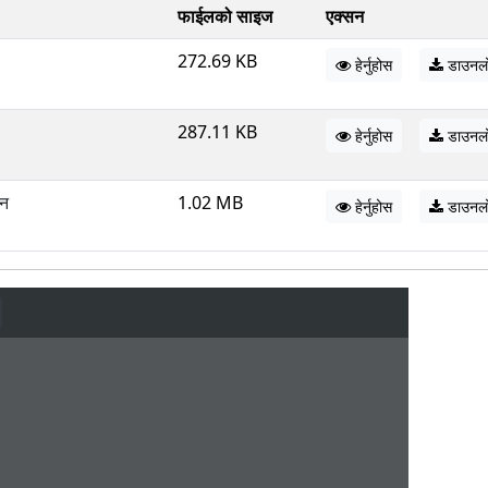
फाईलको साइज
एक्सन
272.69 KB
हेर्नुहोस
डाउनल
287.11 KB
हेर्नुहोस
डाउनल
दन
1.02 MB
हेर्नुहोस
डाउनल