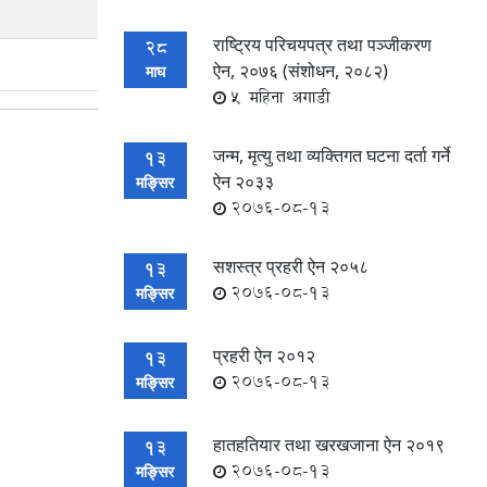
राष्ट्रिय परिचयपत्र तथा पञ्जीकरण
28
ऐन, २०७६ (संशोधन, २०८२)
माघ
5 महिना अगाडी
जन्म, मृत्यु तथा व्यक्तिगत घटना दर्ता गर्ने
13
ऐन २०३३
मङ्सिर
2076-08-13
सशस्त्र प्रहरी ऐन २०५८
13
2076-08-13
मङ्सिर
प्रहरी ऐन २०१२
13
2076-08-13
मङ्सिर
हातहतियार तथा खरखजाना ऐन २०१९
13
2076-08-13
मङ्सिर