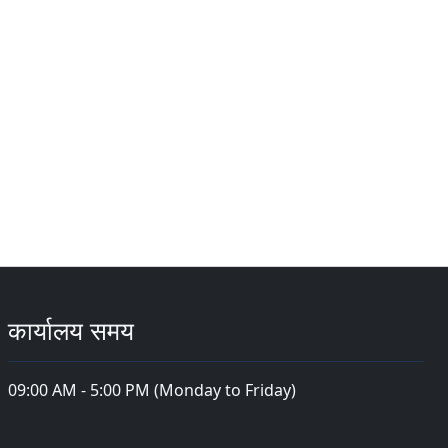
कार्यालय समय
09:00 AM - 5:00 PM (Monday to Friday)