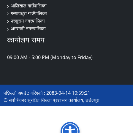
आलिताल गाउँपालिका
गन्यापधुरा गाउँपालिका
परशुराम नगरपालिका
अमरगढी नगरपालिका
कार्यालय समय
09:00 AM - 5:00 PM (Monday to Friday)
पछिल्लो अपडेट गरिएको : 2083-04-14 10:59:21
© सर्वाधिकार सुरक्षित जिल्ला प्रशासन कार्यालय, डडेल्धुरा