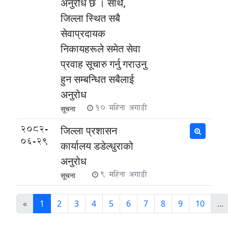
अनुरोध छ । साथै,
जिल्ला स्थित सबै
सेवाप्रदायक
निकायहरूले समेत सेवा
प्रवाह सूचारु गर्नु गराउनु
हुन सम्बन्धित सबैलाई
अनुरोध
10 महिना अगाडी
सूचना
2082-
जिल्ला प्रशासन
06-29
कार्यालय डडेल्धुराको
अनुरोध
9 महिना अगाडी
सूचना
«
1
2
3
4
5
6
7
8
9
10
...