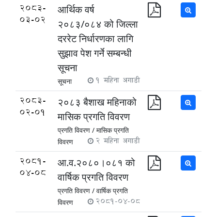
2083-
आर्थिक वर्ष
03-02
२०८३/०८४ को जिल्ला
दररेट निर्धारणका लागि
सुझाव पेश गर्ने सम्बन्धी
सूचना
1 महिना अगाडी
सूचना
2083-
२०८३ बैशाख महिनाको
02-01
मासिक प्रगति विवरण
प्रगति विवरण /
मासिक प्रगति
2 महिना अगाडी
विवरण
2081-
आ.व.२०८०।०८१ को
04-08
वार्षिक प्रगति विवरण
प्रगति विवरण /
वार्षिक प्रगति
2081-04-08
विवरण