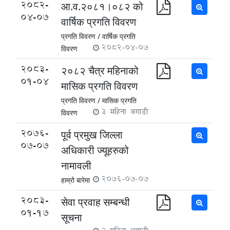
2082-
आ.व.२०८१।०८२ को
04-07
वार्षिक प्रगति विवरण
प्रगति विवरण /
वार्षिक प्रगति
2082-04-07
विवरण
2083-
२०८२ चैत्र महिनाको
01-04
मासिक प्रगति विवरण
प्रगति विवरण /
मासिक प्रगति
3 महिना अगाडी
विवरण
2076-
पूर्व प्रमुख जिल्ला
07-07
अधिकारी ज्यूहरुको
नामावली
2076-07-07
हाम्रो बारेमा
2083-
सेवा प्रवाह सम्बन्धी
01-17
सूचना