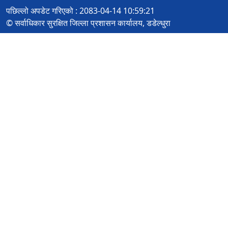
पछिल्लो अपडेट गरिएको : 2083-04-14 10:59:21
© सर्वाधिकार सुरक्षित जिल्ला प्रशासन कार्यालय, डडेल्धुरा