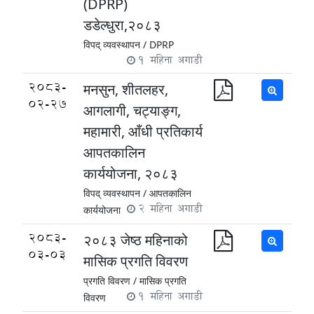
(DPRP)
डडेल्धुरा,२०८३
विपद् व्यवस्थापन /
DPRP
1 महिना अगाडी
2083-
मनसुन, शीतलहर,
02-27
आगलागी, चट्याङ्ग,
महामारी, आँधी प्रतिकार्य
आपतकालिन
कार्ययोजना, २०८३
विपद् व्यवस्थापन /
आपतकालिन
2 महिना अगाडी
कार्ययोजना
2083-
२०८३ जेष्ठ महिनाको
03-03
मासिक प्रगति विवरण
प्रगति विवरण /
मासिक प्रगति
1 महिना अगाडी
विवरण