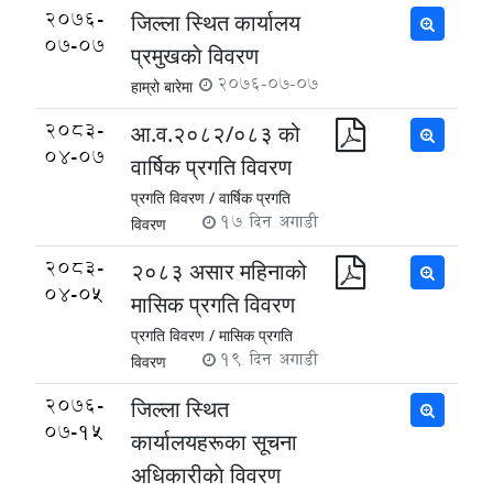
2076-
जिल्ला स्थित कार्यालय
07-07
प्रमुखकाे विवरण
2076-07-07
हाम्रो बारेमा
2083-
आ.व.२०८२/०८३ को
04-07
वार्षिक प्रगति विवरण
प्रगति विवरण /
वार्षिक प्रगति
17 दिन अगाडी
विवरण
2083-
२०८३ असार महिनाको
04-05
मासिक प्रगति विवरण
प्रगति विवरण /
मासिक प्रगति
19 दिन अगाडी
विवरण
2076-
जिल्ला स्थित
07-15
कार्यालयहरूका सूचना
अधिकारीकाे विवरण