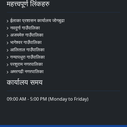
महत्त्वपूर्ण लिंकहरु
ईलाका प्रशासन कार्यालय जोगबुढा
नवदुर्गा गाउँपालिका
अजयमेरु गाउँपालिका
भागेश्वर गाउँपालिका
आलिताल गाउँपालिका
गन्यापधुरा गाउँपालिका
परशुराम नगरपालिका
अमरगढी नगरपालिका
कार्यालय समय
09:00 AM - 5:00 PM (Monday to Friday)