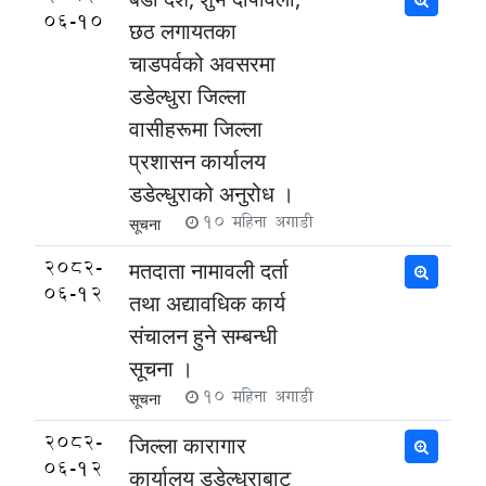
06-10
छठ लगायतका
चाडपर्वको अवसरमा
डडेल्धुरा जिल्ला
वासीहरूमा जिल्ला
प्रशासन कार्यालय
डडेल्धुराको अनुरोध ।
10 महिना अगाडी
सूचना
2082-
मतदाता नामावली दर्ता
06-12
तथा अद्यावधिक कार्य
संचालन हुने सम्बन्धी
सूचना ।
10 महिना अगाडी
सूचना
2082-
जिल्ला कारागार
06-12
कार्यालय डडेल्धुराबाट