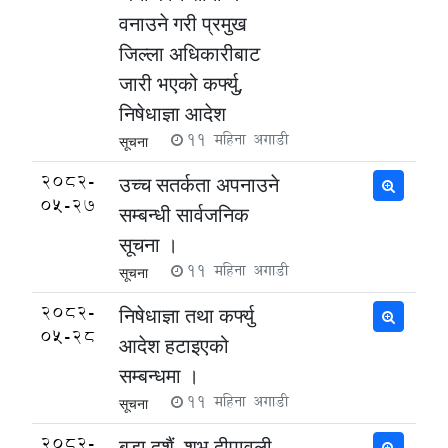
वनाउने गरी प्रमुख
जिल्ला अधिकारीबाट
जारी भएको कर्फ्यु,
निषेधाज्ञा आदेश
11 महिना अगाडी
सूचना
2082-
उच्च सतर्कता अपनाउने
05-27
सम्बन्धी सार्वजनिक
सूचना ।
11 महिना अगाडी
सूचना
2082-
निषेधाज्ञा तथा कर्फ्यु
05-28
आदेश हटाइएको
सम्बन्धमा ।
11 महिना अगाडी
सूचना
2082-
बडा दशैं, शुभ दीपावली,