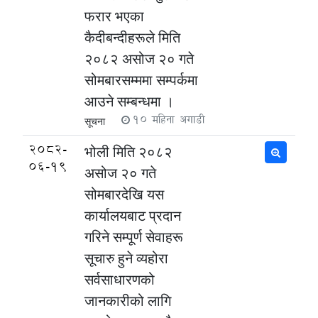
फरार भएका
कैदीबन्दीहरूले मिति
२०८२ असोज २० गते
सोमबारसम्ममा सम्पर्कमा
आउने सम्बन्धमा ।
10 महिना अगाडी
सूचना
2082-
भोली मिति २०८२
06-19
असोज २० गते
सोमबारदेखि यस
कार्यालयबाट प्रदान
गरिने सम्पूर्ण सेवाहरू
सूचारु हुने व्यहोरा
सर्वसाधारणको
जानकारीको लागि