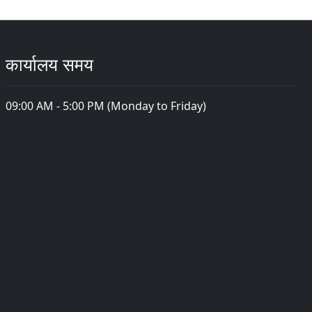
कार्यालय समय
09:00 AM - 5:00 PM (Monday to Friday)