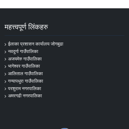
महत्त्वपूर्ण लिंकहरु
ईलाका प्रशासन कार्यालय जोगबुढा
नवदुर्गा गाउँपालिका
अजयमेरु गाउँपालिका
भागेश्वर गाउँपालिका
आलिताल गाउँपालिका
गन्यापधुरा गाउँपालिका
परशुराम नगरपालिका
अमरगढी नगरपालिका