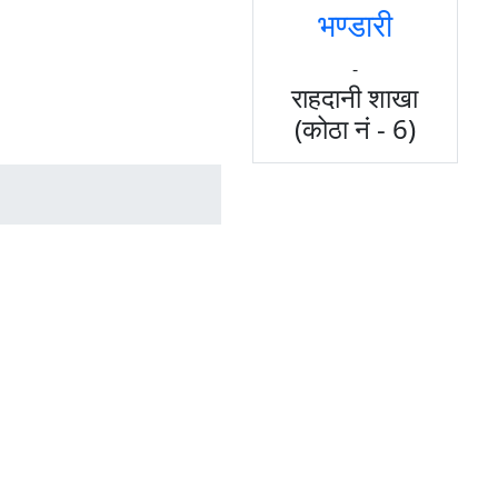
भण्डारी
-
राहदानी शाखा
(कोठा नं - 6)