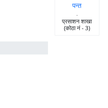
पन्त
-
प्रसाशन शाखा
(कोठा नं - 3)