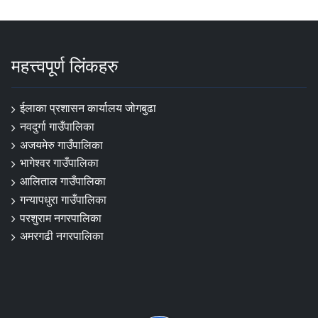
महत्त्वपूर्ण लिंकहरु
ईलाका प्रशासन कार्यालय जोगबुढा
नवदुर्गा गाउँपालिका
अजयमेरु गाउँपालिका
भागेश्वर गाउँपालिका
आलिताल गाउँपालिका
गन्यापधुरा गाउँपालिका
परशुराम नगरपालिका
अमरगढी नगरपालिका