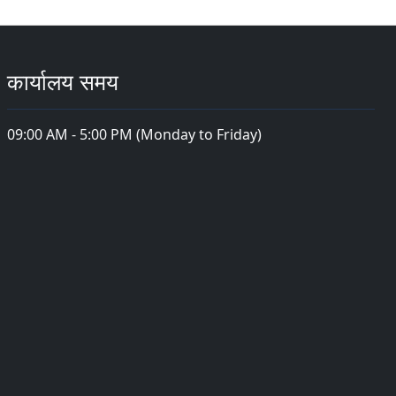
कार्यालय समय
09:00 AM - 5:00 PM (Monday to Friday)