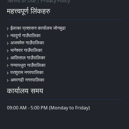
Terms of Use
|
Privacy Policy
महत्त्वपूर्ण लिंकहरु
ईलाका प्रशासन कार्यालय जोगबुढा
नवदुर्गा गाउँपालिका
अजयमेरु गाउँपालिका
भागेश्वर गाउँपालिका
आलिताल गाउँपालिका
गन्यापधुरा गाउँपालिका
परशुराम नगरपालिका
अमरगढी नगरपालिका
कार्यालय समय
09:00 AM - 5:00 PM (Monday to Friday)