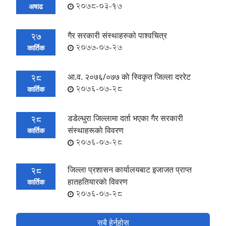
2078-03-17
अषाढ
गैर सरकारी संस्थाहरुको पाश्वचित्र
27
2077-07-27
कार्तिक
आ.व. २०७६/०७७ काे स्विकृत जिल्ला दररेट
28
2076-07-28
कार्तिक
डडेल्धुरा जिल्लामा दर्ता भएका गैर सरकारी
28
संस्थाहरूकाे विवरण
कार्तिक
2076-07-28
जिल्ला प्रशासन कार्यालयबाट इजाजत प्राप्त
28
हातहतियारकाे विवरण
कार्तिक
2076-07-28
सबै हेर्नुहोस