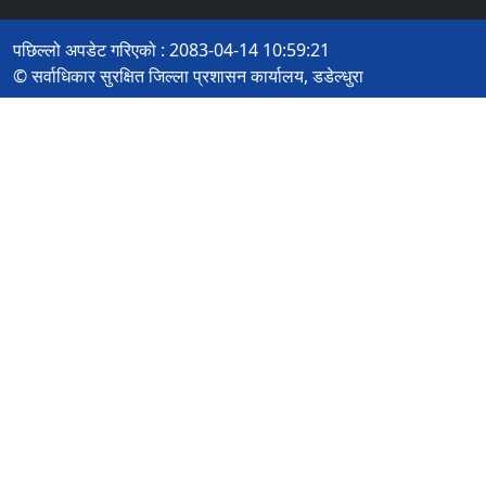
पछिल्लो अपडेट गरिएको : 2083-04-14 10:59:21
© सर्वाधिकार सुरक्षित जिल्ला प्रशासन कार्यालय, डडेल्धुरा