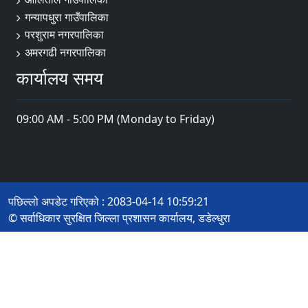
गन्यापधुरा गाउँपालिका
परशुराम नगरपालिका
अमरगढी नगरपालिका
कार्यालय समय
09:00 AM - 5:00 PM (Monday to Friday)
पछिल्लो अपडेट गरिएको : 2083-04-14 10:59:21
© सर्वाधिकार सुरक्षित जिल्ला प्रशासन कार्यालय, डडेल्धुरा