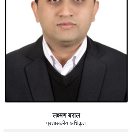
लक्ष्मण बराल
प्रशासकीय अधिकृत