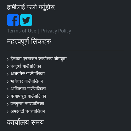
हामीलाई फलो गर्नुहोस्
Terms of Use
|
Privacy Policy
महत्त्वपूर्ण लिंकहरु
ईलाका प्रशासन कार्यालय जोगबुढा
नवदुर्गा गाउँपालिका
अजयमेरु गाउँपालिका
भागेश्वर गाउँपालिका
आलिताल गाउँपालिका
गन्यापधुरा गाउँपालिका
परशुराम नगरपालिका
अमरगढी नगरपालिका
कार्यालय समय